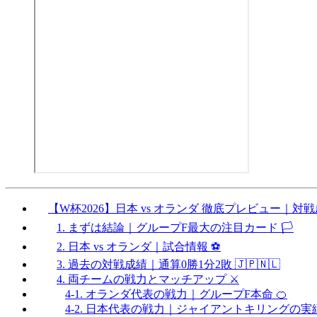
【W杯2026】日本 vs オランダ 徹底プレビュー
1. まずは結論｜グループF最大の注目カード 🏳️
2. 日本 vs オランダ｜試合情報 ⚽
3. 過去の対戦成績｜通算0勝1分2敗 🇯🇵🇳🇱
4. 両チームの戦力とマッチアップ ⚔️
4-1. オランダ代表の戦力｜グループF本命 🍊
4-2. 日本代表の戦力｜ジャイアントキリングの実績