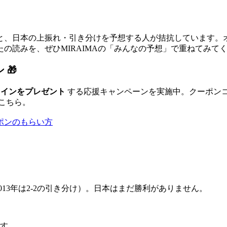
と、日本の上振れ・引き分けを予想する人が拮抗しています。
の読みを、ぜひMIRAIMAの「みんなの予想」で重ねてみて
 🎁
7コインをプレゼント
する応援キャンペーンを実施中。クーポン
はこちら。
ポンのもらい方
、2013年は2-2の引き分け）。日本はまだ勝利がありません。
ます。