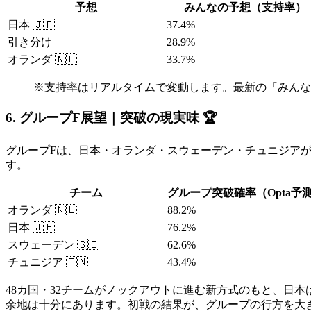
予想
みんなの予想（支持率）
日本 🇯🇵
37.4%
引き分け
28.9%
オランダ 🇳🇱
33.7%
※支持率はリアルタイムで変動します。最新の「みんな
6. グループF展望｜突破の現実味 🏆
グループFは、日本・オランダ・スウェーデン・チュニジアが
す。
チーム
グループ突破確率（Opta予
オランダ 🇳🇱
88.2%
日本 🇯🇵
76.2%
スウェーデン 🇸🇪
62.6%
チュニジア 🇹🇳
43.4%
48カ国・32チームがノックアウトに進む新方式のもと、日
余地は十分にあります。初戦の結果が、グループの行方を大