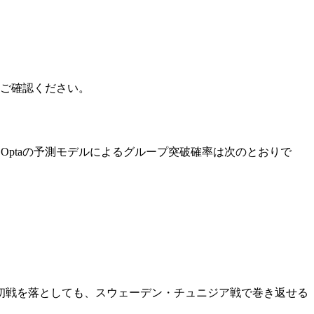
ご確認ください。
ptaの予測モデルによるグループ突破確率は次のとおりで
に初戦を落としても、スウェーデン・チュニジア戦で巻き返せる