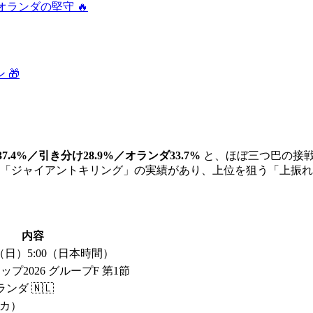
オランダの堅守 🔥
 🎁
7.4%／引き分け28.9%／オランダ33.7%
と、ほぼ三つ巴の接戦予
た「ジャイアントキリング」の実績があり、上位を狙う「上振
内容
日（日）5:00（日本時間）
ップ2026 グループF 第1節
オランダ 🇳🇱
カ）