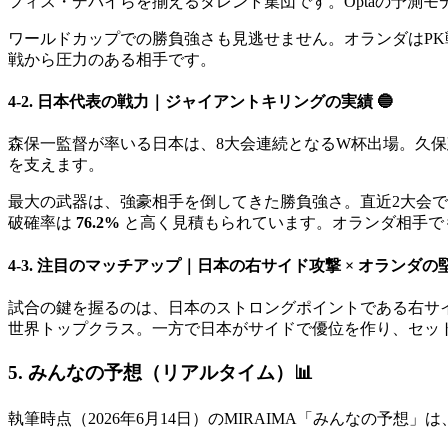
フィス・デパイらを揃えるタレント集団です。Optaの予測
ワールドカップでの勝負強さも見逃せません。オランダはPK
戦から圧力のある相手です。
4-2. 日本代表の戦力｜ジャイアントキリングの実績 🔵
森保一監督が率いる日本は、8大会連続となるW杯出場。久
を支えます。
最大の武器は、強豪相手を倒してきた勝負強さ。直近2大会で
破確率は
76.2%
と高く見積もられています。オランダ相手で
4-3. 注目のマッチアップ｜日本の右サイド攻撃 × オランダの堅
試合の鍵を握るのは、日本のストロングポイントである右サ
世界トップクラス。一方で日本がサイドで優位を作り、セッ
5. みんなの予想（リアルタイム）📊
執筆時点（2026年6月14日）のMIRAIMA「みんなの予想