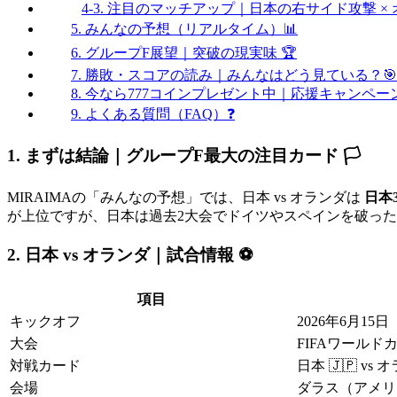
4-3. 注目のマッチアップ｜日本の右サイド攻撃 × 
5. みんなの予想（リアルタイム）📊
6. グループF展望｜突破の現実味 🏆
7. 勝敗・スコアの読み｜みんなはどう見ている？🎯
8. 今なら777コインプレゼント中｜応援キャンペーン
9. よくある質問（FAQ）❓
1. まずは結論｜グループF最大の注目カード 🏳️
MIRAIMAの「みんなの予想」では、日本 vs オランダは
日本3
が上位ですが、日本は過去2大会でドイツやスペインを破っ
2. 日本 vs オランダ｜試合情報 ⚽
項目
キックオフ
2026年6月15
大会
FIFAワールドカ
対戦カード
日本 🇯🇵 vs 
会場
ダラス（アメリ