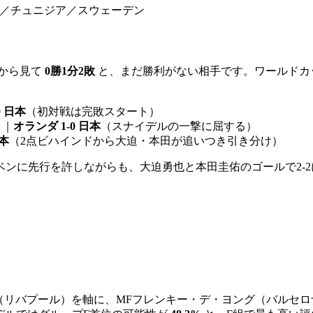
／チュニジア／スウェーデン
本から見て
0勝1分2敗
と、まだ勝利がない相手です。ワールドカッ
0 日本
（初対戦は完敗スタート）
）｜
オランダ 1-0 日本
（スナイデルの一撃に屈する）
日本
（2点ビハインドから大迫・本田が追いつき引き分け）
ッベンに先行を許しながらも、大迫勇也と本田圭佑のゴールで2
（リバプール）を軸に、MFフレンキー・デ・ヨング（バルセ