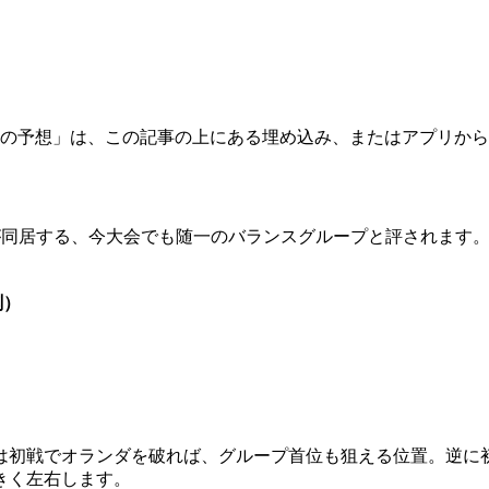
の予想」は、この記事の上にある埋め込み、またはアプリから
同居する、今大会でも随一のバランスグループと評されます。O
測）
本は初戦でオランダを破れば、グループ首位も狙える位置。逆
きく左右します。